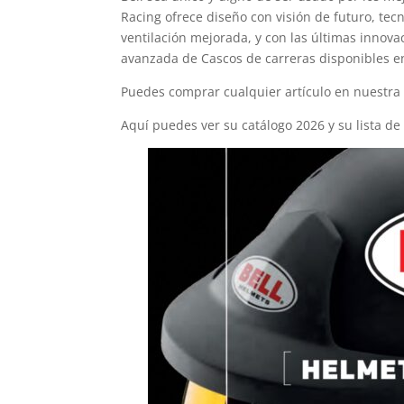
Racing ofrece diseño con visión de futuro, tec
ventilación mejorada, y con las últimas innova
avanzada de Cascos de carreras disponibles e
Puedes comprar cualquier artículo en nuestr
Aquí puedes ver su catálogo 2026 y su lista de