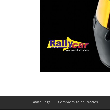
Aviso Legal
Compromiso de Precios