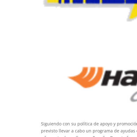
Siguiendo con su política de apoyo y promoció
previsto llevar a cabo un programa de ayudas 