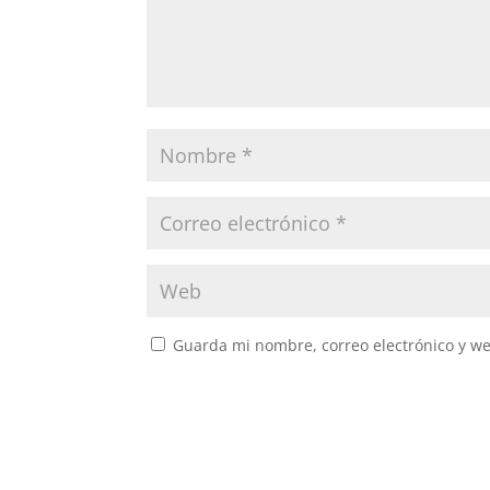
Guarda mi nombre, correo electrónico y w