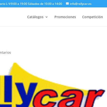
ario L-V:9:00 a 19:00 Sábados de 10:00 a 14:00
info@rallycar.es
Catálogos
Promociones
Competición
ntarios