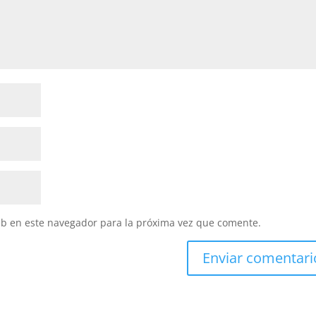
eb en este navegador para la próxima vez que comente.