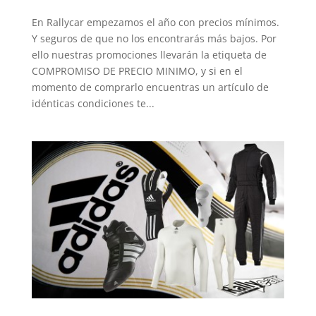
En Rallycar empezamos el año con precios mínimos.
Y seguros de que no los encontrarás más bajos. Por
ello nuestras promociones llevarán la etiqueta de
COMPROMISO DE PRECIO MINIMO, y si en el
momento de comprarlo encuentras un artículo de
idénticas condiciones te...